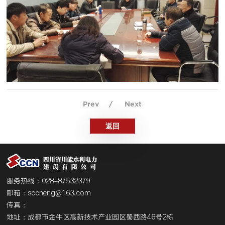
Prev
/
Next
返回
服务热线：028-87532379
邮箱：sccneng@163.com
传真：
地址：成都市金牛区高新技术产业园区蜀西路46号2栋