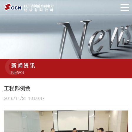
C
新闻资讯
NEWS
工程部例会
2016/11/21 13:00:47